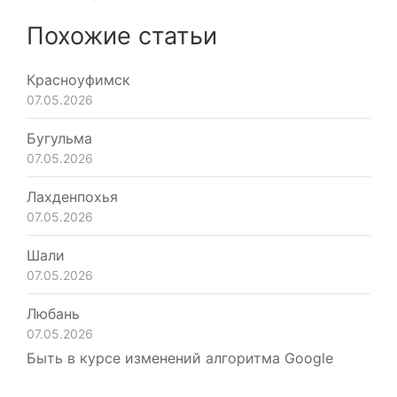
Похожие статьи
Красноуфимск
07.05.2026
Бугульма
07.05.2026
Лахденпохья
07.05.2026
Шали
07.05.2026
Любань
07.05.2026
Быть в курсе изменений алгоритма Google