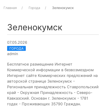
Главная
Города
Зеленокумск
Зеленокумск
07.05.2026
ГОРОДА
admin
Бесплатное размещение Интернет
Коммерческой информации в безвозмездном
Интернет сайте Коммерческих предложений на
авторской странице Зеленокумск -
Региональная принадлежность Ставропольский
край - Окружная Принадлежность - Северо-
Кавказский. Основан г. Зеленокумск - 1781
годах - Проживающих 35790 Граждан.