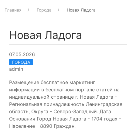
Главная
Города
Новая Ладога
Новая Ладога
07.05.2026
ГОРОДА
admin
Размещение бесплатное маркетинг
информации в бесплатном портале статей на
индивидуальной странице г. Новая Ладога -
Региональная принадлежность Ленинградская
область, Округа - Северо-Западный. Дата
Основания Город Новая Ладога - 1704 годах -
Население - 8890 Граждан.