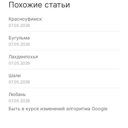
Похожие статьи
Красноуфимск
07.05.2026
Бугульма
07.05.2026
Лахденпохья
07.05.2026
Шали
07.05.2026
Любань
07.05.2026
Быть в курсе изменений алгоритма Google