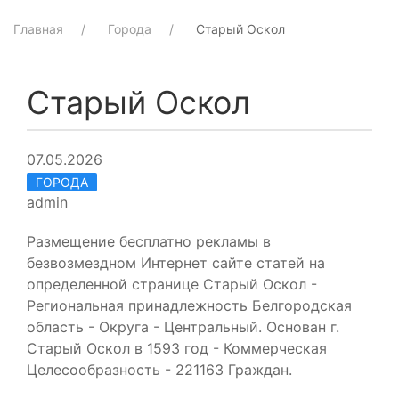
Главная
Города
Старый Оскол
Старый Оскол
07.05.2026
ГОРОДА
admin
Размещение бесплатно рекламы в
безвозмездном Интернет сайте статей на
определенной странице Старый Оскол -
Региональная принадлежность Белгородская
область - Округа - Центральный. Основан г.
Старый Оскол в 1593 год - Коммерческая
Целесообразность - 221163 Граждан.