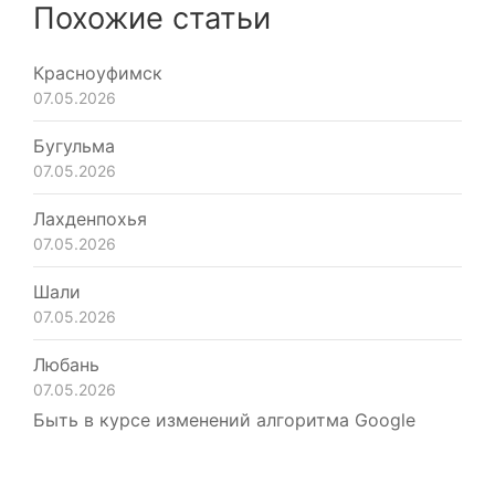
Похожие статьи
Красноуфимск
07.05.2026
Бугульма
07.05.2026
Лахденпохья
07.05.2026
Шали
07.05.2026
Любань
07.05.2026
Быть в курсе изменений алгоритма Google