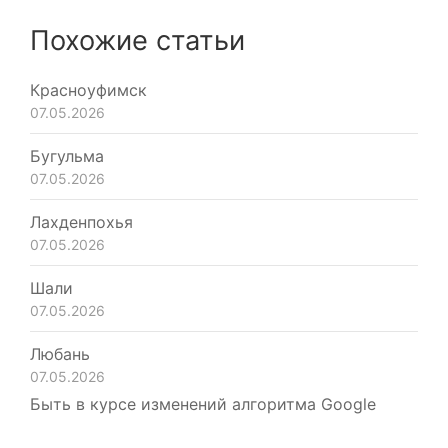
Похожие статьи
Красноуфимск
07.05.2026
Бугульма
07.05.2026
Лахденпохья
07.05.2026
Шали
07.05.2026
Любань
07.05.2026
Быть в курсе изменений алгоритма Google