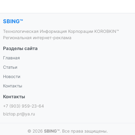
SBING™
Технологическая Информация Корпорации KOROBKIN™
Региональная интернет-реклама
Разделы сайта
Главная
Статьи
Новости
Контакты
Контакты
+7 (903) 959-23-64
biztop.pr@ya.ru
© 2026
SBING™
. Все права защищены.