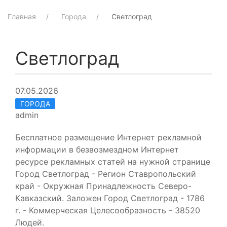
Главная
Города
Светлоград
Светлоград
07.05.2026
ГОРОДА
admin
Бесплатное размещение Интернет рекламной
информации в безвозмездном Интернет
ресурсе рекламных статей на нужной странице
Город Светлоград - Регион Ставропольский
край - Окружная Принадлежность Северо-
Кавказский. Заложен Город Светлоград - 1786
г. - Коммерческая Целесообразность - 38520
Людей.