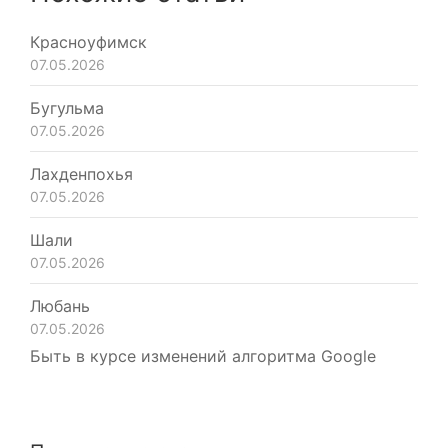
Красноуфимск
07.05.2026
Бугульма
07.05.2026
Лахденпохья
07.05.2026
Шали
07.05.2026
Любань
07.05.2026
Быть в курсе изменений алгоритма Google