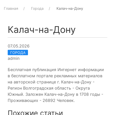
Главная
Города
Калач-на-Дону
Калач-на-Дону
07.05.2026
ГОРОДА
admin
Бесплатная публикация Интернет информации
в бесплатном портале рекламных материалов
на авторской странице г. Калач-на-Дону -
Регион Волгоградская область - Округа
Южный. Заложен Калач-на-Дону в 1708 годы -
Проживающих - 26892 Человек.
Похожие статьи