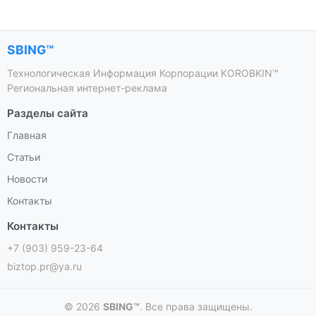
SBING™
Технологическая Информация Корпорации KOROBKIN™
Региональная интернет-реклама
Разделы сайта
Главная
Статьи
Новости
Контакты
Контакты
+7 (903) 959-23-64
biztop.pr@ya.ru
© 2026
SBING™
. Все права защищены.