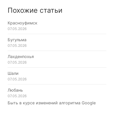
Похожие статьи
Красноуфимск
07.05.2026
Бугульма
07.05.2026
Лахденпохья
07.05.2026
Шали
07.05.2026
Любань
07.05.2026
Быть в курсе изменений алгоритма Google