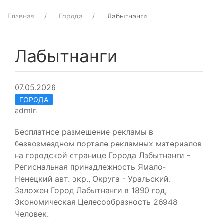
Главная
Города
Лабытнанги
Лабытнанги
07.05.2026
ГОРОДА
admin
Бесплатное размещение рекламы в
безвозмездном портале рекламных материалов
на городской странице Города Лабытнанги -
Региональная принадлежность Ямало-
Ненецкий авт. окр., Округа - Уральский.
Заложен Город Лабытнанги в 1890 год,
Экономическая Целесообразность 26948
Человек.