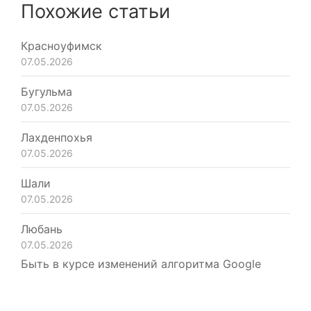
Похожие статьи
Красноуфимск
07.05.2026
Бугульма
07.05.2026
Лахденпохья
07.05.2026
Шали
07.05.2026
Любань
07.05.2026
Быть в курсе изменений алгоритма Google