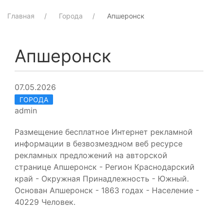
Главная
Города
Апшеронск
Апшеронск
07.05.2026
ГОРОДА
admin
Размещение бесплатное Интернет рекламной
информации в безвозмездном веб ресурсе
рекламных предложений на авторской
странице Апшеронск - Регион Краснодарский
край - Окружная Принадлежность - Южный.
Основан Апшеронск - 1863 годах - Население -
40229 Человек.