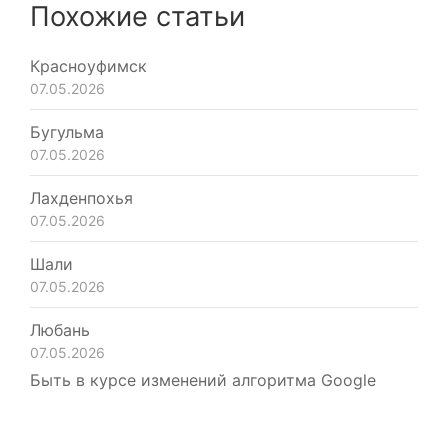
Похожие статьи
Красноуфимск
07.05.2026
Бугульма
07.05.2026
Лахденпохья
07.05.2026
Шали
07.05.2026
Любань
07.05.2026
Быть в курсе изменений алгоритма Google