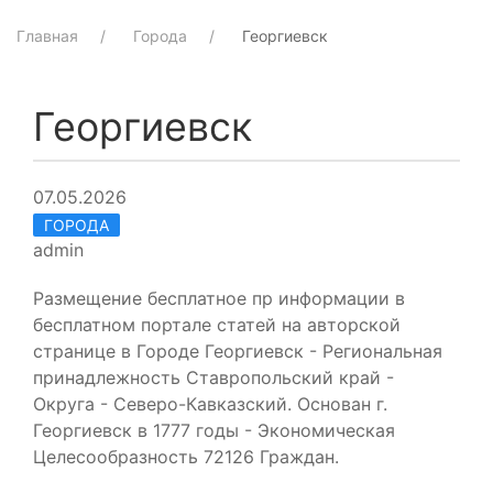
Главная
Города
Георгиевск
Георгиевск
07.05.2026
ГОРОДА
admin
Размещение бесплатное пр информации в
бесплатном портале статей на авторской
странице в Городе Георгиевск - Региональная
принадлежность Ставропольский край -
Округа - Северо-Кавказский. Основан г.
Георгиевск в 1777 годы - Экономическая
Целесообразность 72126 Граждан.