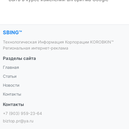
SBING™
Технологическая Информация Корпорации KOROBKIN™
Региональная интернет-реклама
Разделы сайта
Главная
Статьи
Новости
Контакты
Контакты
+7 (903) 959-23-64
biztop.pr@ya.ru