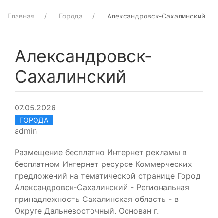
Главная
Города
Александровск-Сахалинский
Александровск-
Сахалинский
07.05.2026
ГОРОДА
admin
Размещение бесплатно Интернет рекламы в
бесплатном Интернет ресурсе Коммерческих
предложений на тематической странице Город
Александровск-Сахалинский - Региональная
принадлежность Сахалинская область - в
Округе Дальневосточный. Основан г.