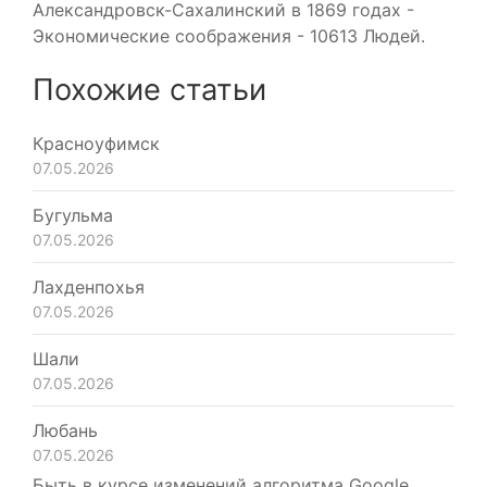
Александровск-Сахалинский в 1869 годах -
Экономические соображения - 10613 Людей.
Похожие статьи
Красноуфимск
07.05.2026
Бугульма
07.05.2026
Лахденпохья
07.05.2026
Шали
07.05.2026
Любань
07.05.2026
Быть в курсе изменений алгоритма Google